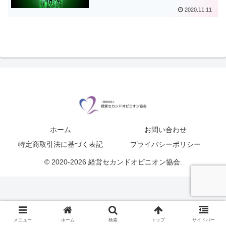
2020.11.11
ホーム
お問い合わせ
特定商取引法に基づく表記
プライバシーポリシー
© 2020-2026 経営セカンドオピニオン協会.
メニュー
ホーム
検索
トップ
サイドバー