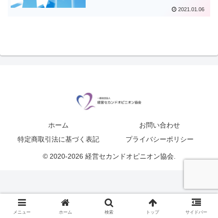
2021.01.06
ホーム
お問い合わせ
特定商取引法に基づく表記
プライバシーポリシー
© 2020-2026 経営セカンドオピニオン協会.
メニュー
ホーム
検索
トップ
サイドバー