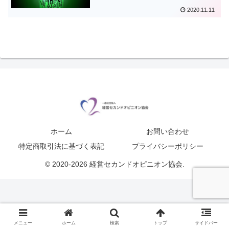
2020.11.11
ホーム
お問い合わせ
特定商取引法に基づく表記
プライバシーポリシー
© 2020-2026 経営セカンドオピニオン協会.
メニュー
ホーム
検索
トップ
サイドバー