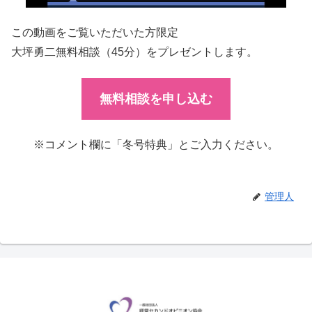
この動画をご覧いただいた方限定
大坪勇二無料相談（45分）をプレゼントします。
無料相談を申し込む
※コメント欄に「冬号特典」とご入力ください。
管理人