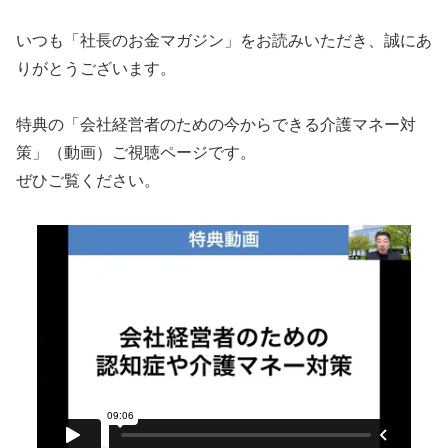
いつも「社長のお金マガジン」をお読みいただき、誠にあ
りがとうございます。
特典の「会社経営者のための今からできる介護マネー対
策」（動画）ご視聴ページです。
ぜひご覧ください。