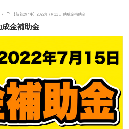
【新着297件】2022年7月22日 助成金補助金
 助成金補助金