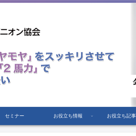
セミナー
お役立ち情報
お役立ち記事