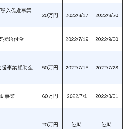
ブ導入促進事業
20万円
2022/8/17
2022/9/20
支援給付金
2022/7/19
2022/9/30
支援事業補助金
50万円
2022/7/15
2022/7/28
助事業
60万円
2022/7/1
2022/8/31
20万円
随時
随時