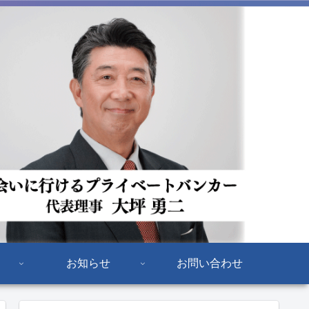
お知らせ
お問い合わせ