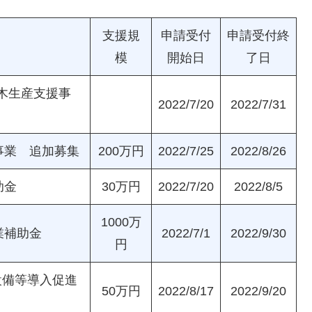
支援規
申請受付
申請受付終
模
開始日
了日
木生産支援事
2022/7/20
2022/7/31
事業 追加募集
200万円
2022/7/25
2022/8/26
助金
30万円
2022/7/20
2022/8/5
1000万
業補助金
2022/7/1
2022/9/30
円
設備等導入促進
50万円
2022/8/17
2022/9/20