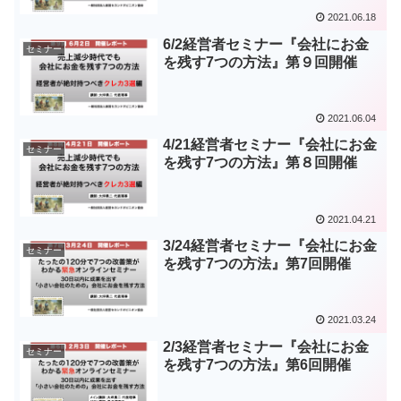
2021.06.18
6/2経営者セミナー『会社にお金
セミナー
を残す7つの方法』第９回開催
2021.06.04
4/21経営者セミナー『会社にお金
セミナー
を残す7つの方法』第８回開催
2021.04.21
3/24経営者セミナー『会社にお金
セミナー
を残す7つの方法』第7回開催
2021.03.24
2/3経営者セミナー『会社にお金
セミナー
を残す7つの方法』第6回開催