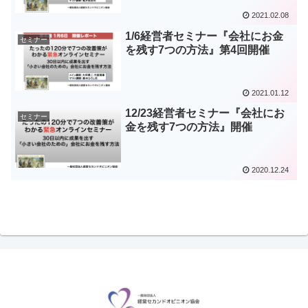
2021.02.08
1/6経営者セミナー『会社にお金
セミナー
を残す7つの方法』第4回開催
2021.01.12
12/23経営者セミナー『会社にお
セミナー
金を残す7つの方法』開催
2020.12.24