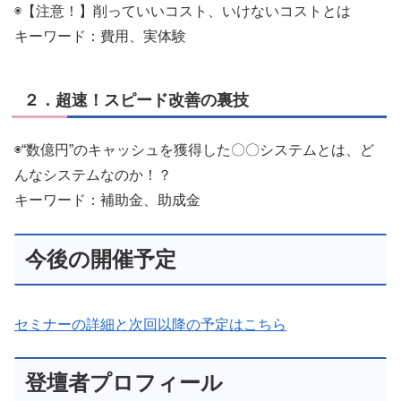
◉【注意！】削っていいコスト、いけないコストとは
キーワード：費用、実体験
２．超速！スピード改善の裏技
◉“数億円”のキャッシュを獲得した〇〇システムとは、ど
んなシステムなのか！？
キーワード：補助金、助成金
今後の開催予定
セミナーの詳細と次回以降の予定はこちら
登壇者プロフィール