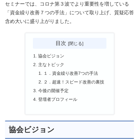
セミナーでは、コロナ第３波でより重要性を増している
「資金繰り改善７つの手法」について取り上げ、質疑応答
含め大いに盛り上がりました。
目次
協会ビジョン
主なトピック
１．資金繰り改善7つの手法
２．超速！スピード改善の裏技
今後の開催予定
登壇者プロフィール
協会ビジョン