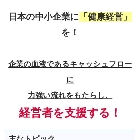
日本の中小企業に
「健康経営」
を！
企業の血液であるキャッシュフロー
に
力強い流れをもたらし、
経営者を支援する！
主なトピック