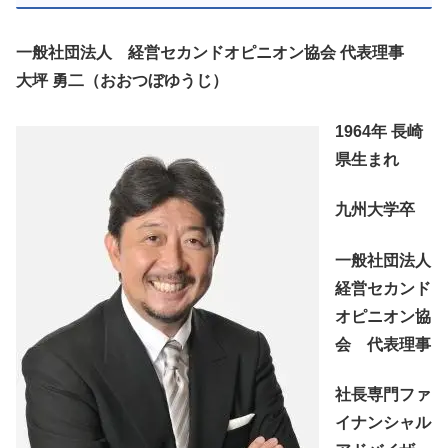
一般社団法人 経営セカンドオピニオン協会 代表理事
大坪 勇二（おおつぼゆうじ）
1964年 長崎
県生まれ
九州大学卒
一般社団法人
経営セカンド
オピニオン協
会 代表理事
社長専門ファ
イナンシャル