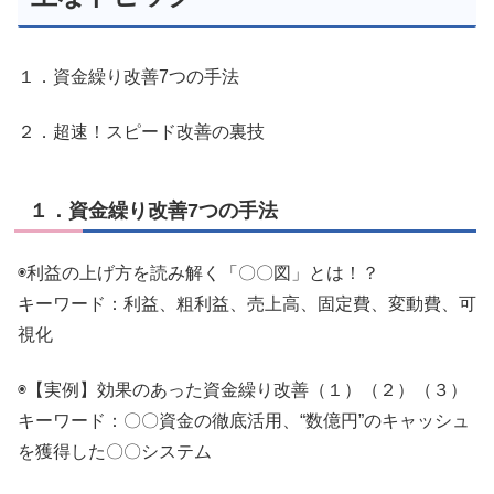
１．資金繰り改善7つの手法
２．超速！スピード改善の裏技
１．資金繰り改善7つの手法
◉利益の上げ方を読み解く「〇〇図」とは！？
キーワード：利益、粗利益、売上高、固定費、変動費、可
視化
◉【実例】効果のあった資金繰り改善（１）（２）（３）
キーワード：〇〇資金の徹底活用、“数億円”のキャッシュ
を獲得した〇〇システム