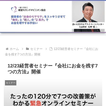
ホーム
セミナー
12/23経営者セミナー『会社にお
金を残す7つの方法』開催
12/23経営者セミナー『会社にお金を残す7
つの方法』開催
セミナー