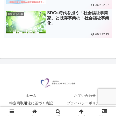
2022.02.07
SDGs時代を担う「社会福祉事業
お役立ち記事
家」と既存事業の「社会福祉事業
化」
2021.12.13
ホーム
お問い合わせ
特定商取引法に基づく表記
プライバシーポリシー
© 2020-2026 経営セカンドオピニオン協会.