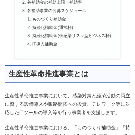
各補助金の補助上限・補助率
各補助事業の公募スケジュール
ものづくり補助金
持続化補助金(通常枠)
持続化補助金(低感染リスク型ビジネス枠)
IT導入補助金
生産性革命推進事業とは
生産性革命推進事業において、感染対策と経済活動の両立
に資する設備導入や販路開拓への投資、テレワーク等に対
応したITツールの導入等を行う事業者を支援します。
生産性革命推進事業における、「ものづくり補助金」「持