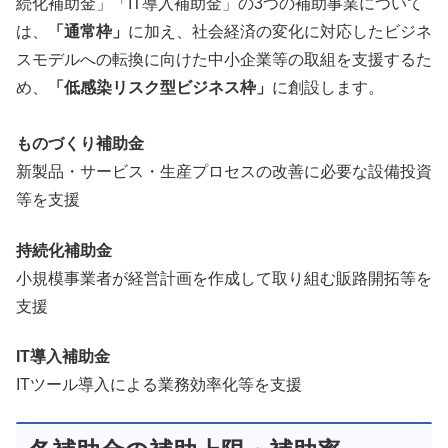
続化補助金」「IT導入補助金」の3つの補助事業について
は、
「通常枠」
に加え、社会経済の変化に対応したビジネ
スモデルへの転換に向けた中小企業等の取組を支援するた
め、
「低感染リスク型ビジネス枠」
に創設します。
ものづくり補助金
新製品・サービス・生産プロセスの改善に必要な設備投資
等を支援
持続化補助金
小規模事業者が経営計画を作成して取り組む販路開拓等を
支援
IT導入補助金
ITツール導入による業務効率化等を支援