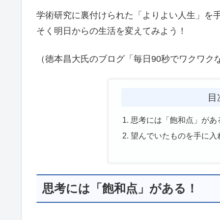
学術研究に裏付けられた「よりよい人生」を
そく明日からの生活を変えてみよう！
（徳本昌大氏のブログ「毎日90秒でワクワク
目
思考には「飽和点」があ
望んでいたものを手に入
思考には「飽和点」がある！