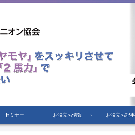
セミナー
お役立ち情報
お役立ち記事