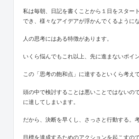
私は毎朝、日記を書くことから１日をスター
でき、様々なアイデアが浮かんでくるように
人の思考にはある特徴があります。
いくら悩んでもこれ以上、先に進まないポイ
この「思考の飽和点」に達するといくら考え
頭の中で検討することは悪いことではないの
に達してしまいます。
だから、決断を早くし、さっさと行動する。
目標を達成するためのアクションを起こすの