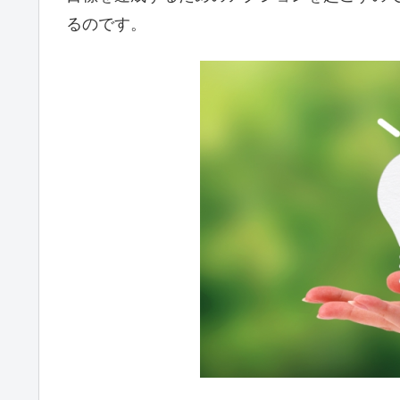
るのです。