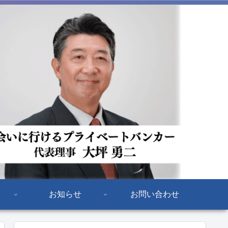
お知らせ
お問い合わせ