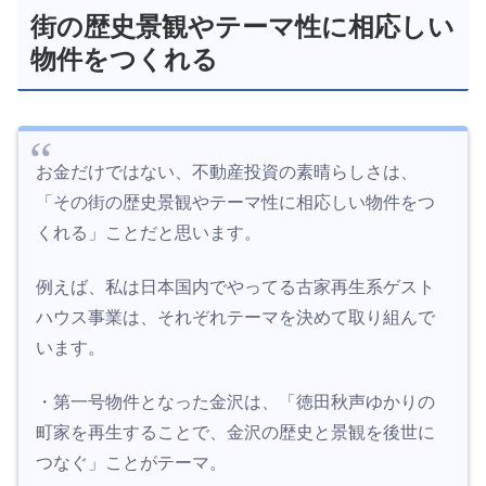
街の歴史景観やテーマ性に相応しい
物件をつくれる
お金だけではない、不動産投資の素晴らしさは、
「その街の歴史景観やテーマ性に相応しい物件をつ
くれる」ことだと思います。
例えば、私は日本国内でやってる古家再生系ゲスト
ハウス事業は、それぞれテーマを決めて取り組んで
います。
・第一号物件となった金沢は、「徳田秋声ゆかりの
町家を再生することで、金沢の歴史と景観を後世に
つなぐ」ことがテーマ。