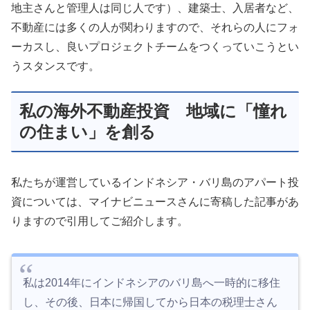
地主さんと管理人は同じ人です）、建築士、入居者など、
不動産には多くの人が関わりますので、それらの人にフォ
ーカスし、良いプロジェクトチームをつくっていこうとい
うスタンスです。
私の海外不動産投資 地域に「憧れ
の住まい」を創る
私たちが運営しているインドネシア・バリ島のアパート投
資については、マイナビニュースさんに寄稿した記事があ
りますので引用してご紹介します。
私は2014年にインドネシアのバリ島へ一時的に移住
し、その後、日本に帰国してから日本の税理士さん