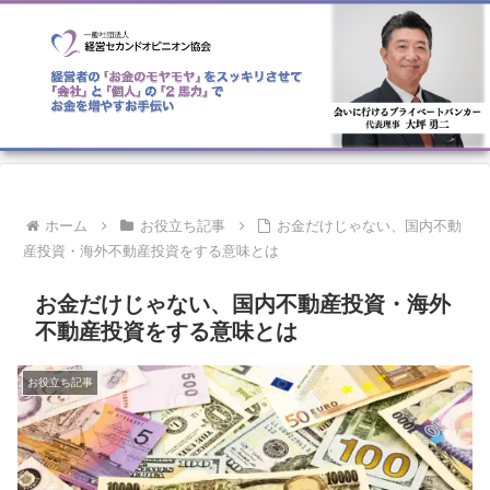
ホーム
お役立ち記事
お金だけじゃない、国内不動
産投資・海外不動産投資をする意味とは
お金だけじゃない、国内不動産投資・海外
不動産投資をする意味とは
お役立ち記事