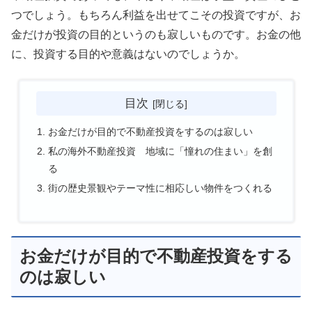
つでしょう。もちろん利益を出せてこその投資ですが、お
金だけが投資の目的というのも寂しいものです。お金の他
に、投資する目的や意義はないのでしょうか。
目次
お金だけが目的で不動産投資をするのは寂しい
私の海外不動産投資 地域に「憧れの住まい」を創
る
街の歴史景観やテーマ性に相応しい物件をつくれる
お金だけが目的で不動産投資をする
のは寂しい