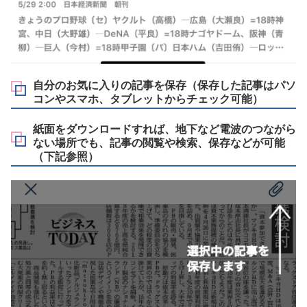
自分のお気に入りの記事を保存（保存した記事はパソ
コンやスマホ、タブレットからチェック可能）
紙面をダウンロードすれば、地下など電波のつながら
ない場所でも、記事の閲覧や検索、保存などが可能
（下記参照）