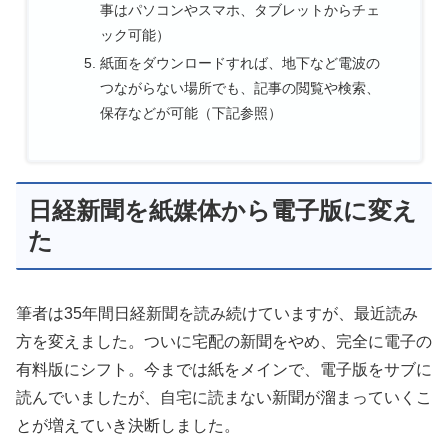
事はパソコンやスマホ、タブレットからチェ
ック可能）
紙面をダウンロードすれば、地下など電波の
つながらない場所でも、記事の閲覧や検索、
保存などが可能（下記参照）
日経新聞を紙媒体から電子版に変え
た
筆者は35年間日経新聞を読み続けていますが、最近読み
方を変えました。ついに宅配の新聞をやめ、完全に電子の
有料版にシフト。今までは紙をメインで、電子版をサブに
読んでいましたが、自宅に読まない新聞が溜まっていくこ
とが増えていき決断しました。