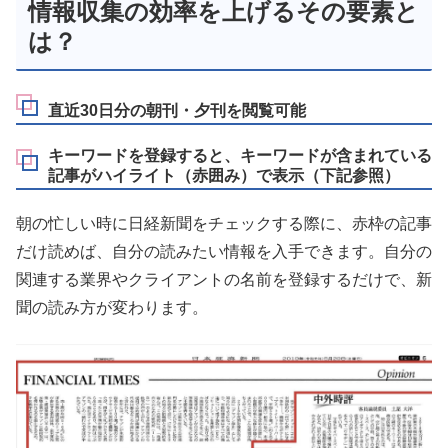
情報収集の効率を上げるその要素と
は？
直近30日分の朝刊・夕刊を閲覧可能
キーワードを登録すると、キーワードが含まれている
記事がハイライト（赤囲み）で表示（下記参照）
朝の忙しい時に日経新聞をチェックする際に、赤枠の記事
だけ読めば、自分の読みたい情報を入手できます。自分の
関連する業界やクライアントの名前を登録するだけで、新
聞の読み方が変わります。