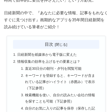
時間で効率的に要点を押さえたい」という方必見。
日経新聞の中で、『あなたに必要な情報、記事をもれなく
すぐに見つけ出す』画期的なアプリを35年間日経新聞を
読み続けている筆者がご紹介！
目次
日経新聞を紙媒体から電子版に変えた
情報収集の効率を上げるその要素とは？
直近30日分の朝刊・夕刊を閲覧可能
キーワードを登録すると、キーワードが含ま
れている記事がハイライト（赤囲み）で表示
（下記参照）
検索機能を使い、自分の読みたい会社の情報
を探すことも可能（下記参照）
自分のお気に入りの記事を保存（保存した記