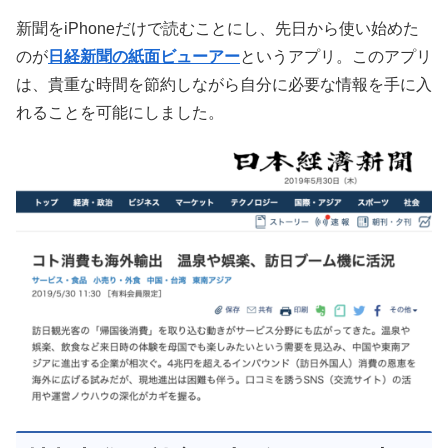
新聞をiPhoneだけで読むことにし、先日から使い始めた
のが
日経新聞の紙面ビューアー
というアプリ。このアプリ
は、貴重な時間を節約しながら自分に必要な情報を手に入
れることを可能にしました。