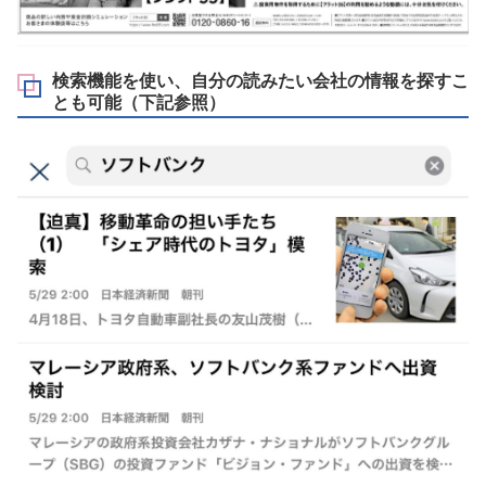
検索機能を使い、自分の読みたい会社の情報を探すこ
とも可能（下記参照）