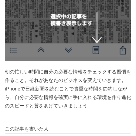
朝の忙しい時間に自分の必要な情報をチェックする習慣を
作ること。それがあなたのビジネスを変えていきます。
iPhoneで日経新聞を読むことで貴重な時間を節約しなが
ら、自分に必要な情報を確実に手に入れる環境を作り進化
のスピードと質をあげていきましょう。
この記事を書いた人