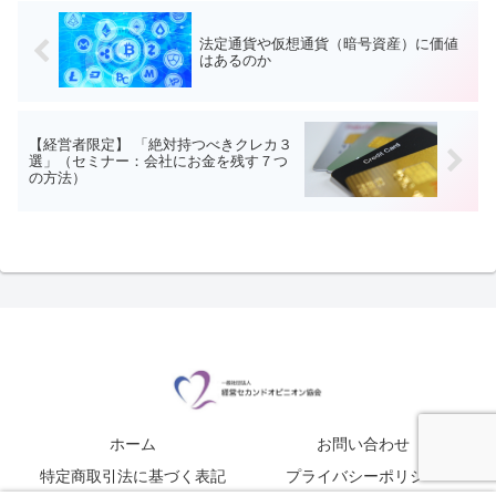
法定通貨や仮想通貨（暗号資産）に価値
はあるのか
【経営者限定】 「絶対持つべきクレカ３
選」（セミナー：会社にお金を残す７つ
の方法）
ホーム
お問い合わせ
特定商取引法に基づく表記
プライバシーポリシー