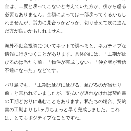
金は、二度と戻ってこないと考えていた方が、後から怒る
必要もありません。金額によっては一部戻ってくるかもし
れませんが、労力に見合うかどうか。切り替えて次に進ん
だ方が良いかもしれません。
海外不動産投資についてネットで調べると、ネガティブな
情報に行きつくことがあります。具体的には、「工期が延
びるのは当たり前」「物件が完成しない」「仲介者が音信
不通になった」などです。
バリ島でも、「工期は延びに延びる。延びるのが当たり
前」と言われていましたが、支払いが遅れなければ契約書
の工期どおりに進むこともあります。私たちの場合、契約
書の工期よりも1ヶ月ちょっと早く完成しました。これ
は、とてもポジティブなことですね。