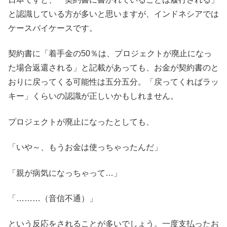
と認識している方が多いと思いますが、インドネシアでは
ケースバイケースです。
契約書に「着手金の50％は、プロジェクトが廃止になっ
た場合返還される」と記載があっても、お金が契約書のと
おりに戻ってくる可能性は五分五分。「戻ってくればラッ
キー」くらいの認識が正しいかもしれません。
プロジェクトが廃止になったとしても、
「いや～、もうお金は使っちゃったんだ」
「親が病気になっちゃって…」
「………（音信不通）」
という反応をされることが多いでしょう。一度支払ったお