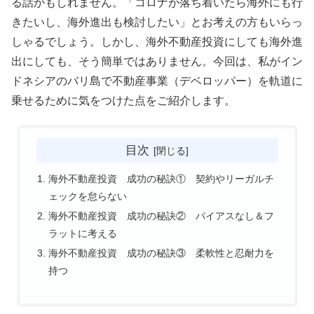
る話かもしれません。「コロナが落ち着いたら海外にも行
きたいし、海外進出も検討したい」とお考えの方もいらっ
しゃるでしょう。しかし、海外不動産投資にしても海外進
出にしても、そう簡単ではありません。今回は、私がイン
ドネシアのバリ島で不動産事業（デベロッパー）を軌道に
乗せるために気をつけた点をご紹介します。
目次
海外不動産投資 成功の秘訣① 契約やリーガルチ
ェックを怠らない
海外不動産投資 成功の秘訣② バイアスなし＆フ
ラットに考える
海外不動産投資 成功の秘訣③ 柔軟性と忍耐力を
持つ