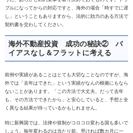
ブルになってからの対応ですと、海外の場合「時すでに遅
し」ということもありますから、法的に効力のある方法で
契約書を交わしてください。
海外不動産投資 成功の秘訣② バ
イアスなし＆フラットに考える
前例や実績があることはとても大切なことなのですが、海
外では「去年はできた」という実績がなんの根拠にもなら
ないことがあります。「この方法で大丈夫。だって去年
も、その方法でできたから」と安心していると、予想と全
く異なる結果が待っているかもしれません。
特に新興国では、法律や規制がコロコロ変わる国も多いで
しょう。毎年変わるのは当たり前。早ければ数カ月に一