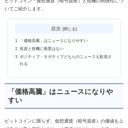
ビットコイン・仮想通貨（暗号資産）と投機の関係性につ
いてご紹介します。
目次
「価格高騰」はニュースになりやすい
投資と投機に善悪はない
ポジティブ・ネガティブどちらのニュースも歓迎さ
れる
「価格高騰」はニュースになりや
すい
ビットコインに限らず、仮想通貨（暗号資産）の価値を上