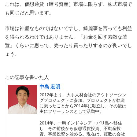
これは、仮想通貨（暗号資産）市場に限らず、株式市場で
も同じだと思います。
市場は神聖なものではないですし、綺麗事を言っても利益
を得られるわけではありません。「お金を回す素敵な装
置」くらいに思って、売ったり買ったりするのが良いでし
ょう。
この記事を書いた人
中島 宏明
2012年より、大手人材会社のアウトソーシン
グプロジェクトに参加。プロジェクトが軌道
に乗ったことから2014年に独立し、その後は
主にフリーランスとして活動中。
2014年、一時インドネシア・バリ島へ移住
し、その前後から仮想通貨投資、不動産投
資、事業投資を始める。現在は、複数の会社