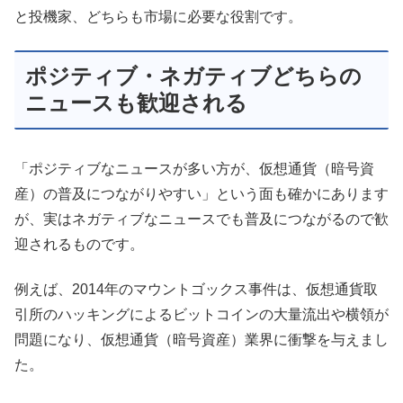
と投機家、どちらも市場に必要な役割です。
ポジティブ・ネガティブどちらの
ニュースも歓迎される
「ポジティブなニュースが多い方が、仮想通貨（暗号資
産）の普及につながりやすい」という面も確かにあります
が、実はネガティブなニュースでも普及につながるので歓
迎されるものです。
例えば、2014年のマウントゴックス事件は、仮想通貨取
引所のハッキングによるビットコインの大量流出や横領が
問題になり、仮想通貨（暗号資産）業界に衝撃を与えまし
た。