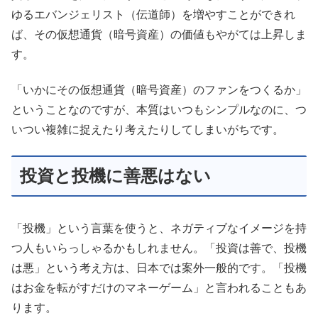
ゆるエバンジェリスト（伝道師）を増やすことができれ
ば、その仮想通貨（暗号資産）の価値もやがては上昇しま
す。
「いかにその仮想通貨（暗号資産）のファンをつくるか」
ということなのですが、本質はいつもシンプルなのに、つ
いつい複雑に捉えたり考えたりしてしまいがちです。
投資と投機に善悪はない
「投機」という言葉を使うと、ネガティブなイメージを持
つ人もいらっしゃるかもしれません。「投資は善で、投機
は悪」という考え方は、日本では案外一般的です。「投機
はお金を転がすだけのマネーゲーム」と言われることもあ
ります。