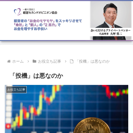
ホーム
お役立ち記事
「投機」は悪なのか
「投機」は悪なのか
お役立ち記事