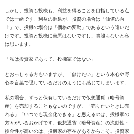
しかし、投資も投機も、利益を得ることを目指している点
では一緒です。利益の源泉が、投資の場合は「価値の向
上」で、投機の場合は「価格の変動」であるという違いだ
けです。投資と投機に善悪はないですし、貴賤もないと私
は思います。
「私は投資家であって、投機家ではない」
とおっしゃる方もいますが、「儲けたい」という本心や野
心を言葉で隠しているだけのようにも感じてしまいます。
私の場合、ずっと保有しているだけで仮想通貨（暗号資
産）を売却することもないのですが、「売りたいときに売
れる」「いつでも現金化できる」と思えるのは、投機家の
方々がいるおかげです。仮想通貨（暗号資産）の流動性・
換金性が高いのは、投機家の存在があるからこそ。投資家