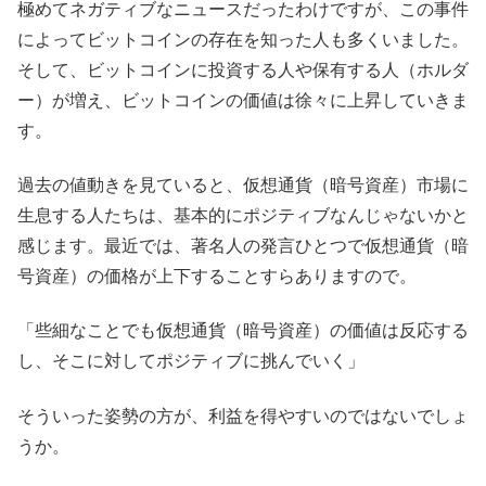
極めてネガティブなニュースだったわけですが、この事件
によってビットコインの存在を知った人も多くいました。
そして、ビットコインに投資する人や保有する人（ホルダ
ー）が増え、ビットコインの価値は徐々に上昇していきま
す。
過去の値動きを見ていると、仮想通貨（暗号資産）市場に
生息する人たちは、基本的にポジティブなんじゃないかと
感じます。最近では、著名人の発言ひとつで仮想通貨（暗
号資産）の価格が上下することすらありますので。
「些細なことでも仮想通貨（暗号資産）の価値は反応する
し、そこに対してポジティブに挑んでいく」
そういった姿勢の方が、利益を得やすいのではないでしょ
うか。