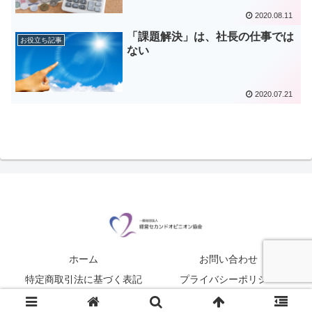
2020.08.11
「課題解決」は、社長の仕事では
お役立ち記事
ない
2020.07.21
ホーム
お問い合わせ
特定商取引法に基づく表記
プライバシーポリシー
© 2020-2026 経営セカンドオピニオン協会.