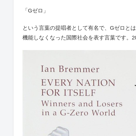
「Gゼロ」
という言葉の提唱者として有名で、Gゼロとは
機能しなくなった国際社会を表す言葉です。2