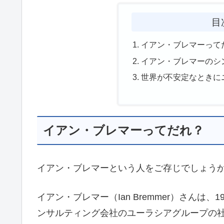
目
イアン・ブレマーって
イアン・ブレマーのシ
世界が不安定なときに
イアン・ブレマーってだれ？
イアン・ブレマーという人をご存じでしょう
イアン・ブレマー（Ian Bremmer）さんは
ンサルティング会社のユーラシアグループの