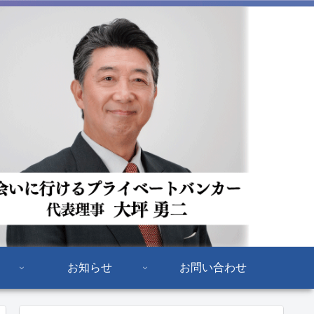
お知らせ
お問い合わせ