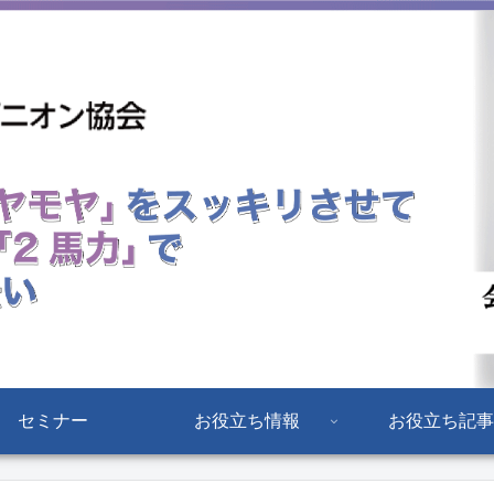
セミナー
お役立ち情報
お役立ち記事