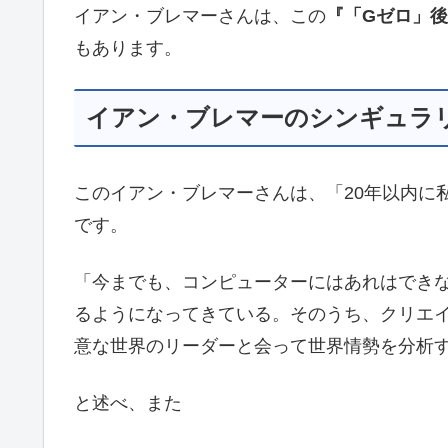
イアン・ブレマーさんは、この
『「Gゼロ」
もあります。
イアン・ブレマーのシンギュラ
このイアン・ブレマーさんは、「20年以内に
です。
「今までも、コンピューターにはあれはでき
るようになってきている。そのうち、クリエ
意な世界のリーダーと会って世界情勢を分析
と述べ、また